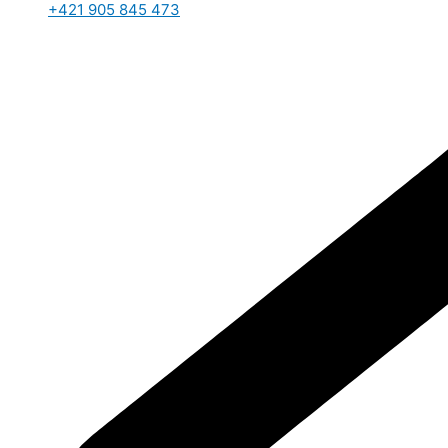
+421 905 845 473