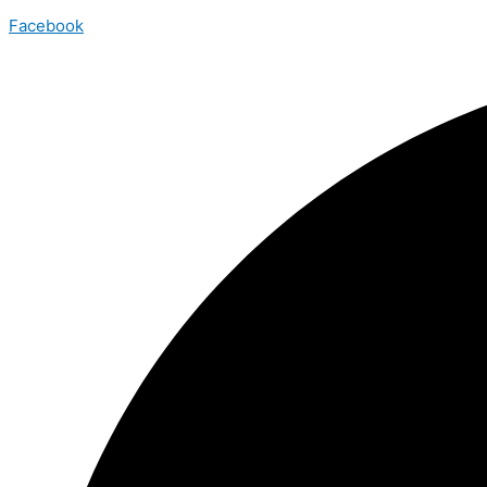
Facebook