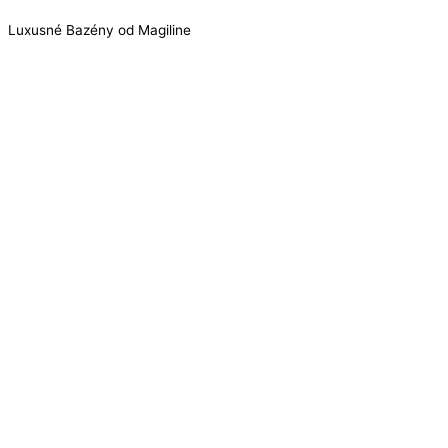
Luxusné Bazény od Magiline