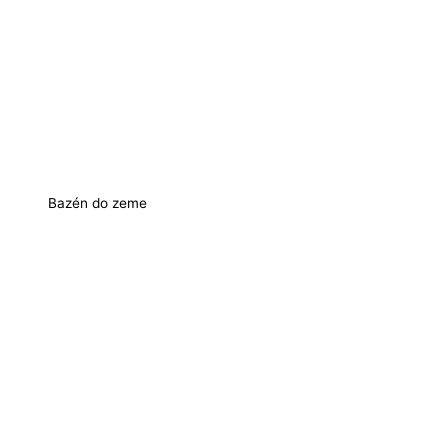
Bazén do zeme