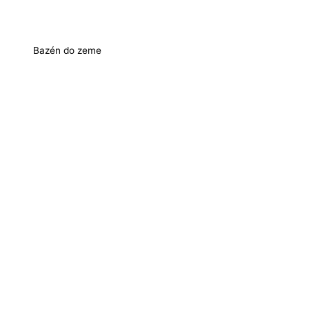
Bazén do zeme