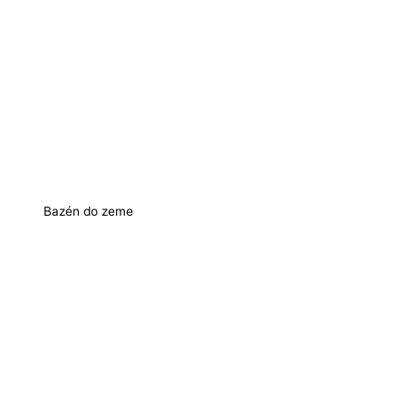
Bazén do zeme