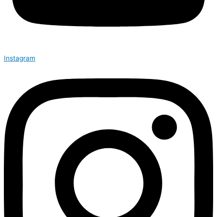
Instagram