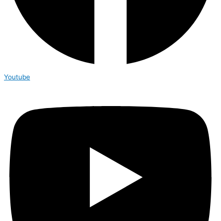
Youtube