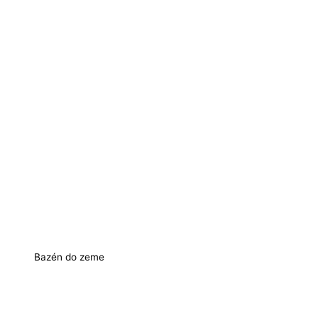
Bazén do zeme