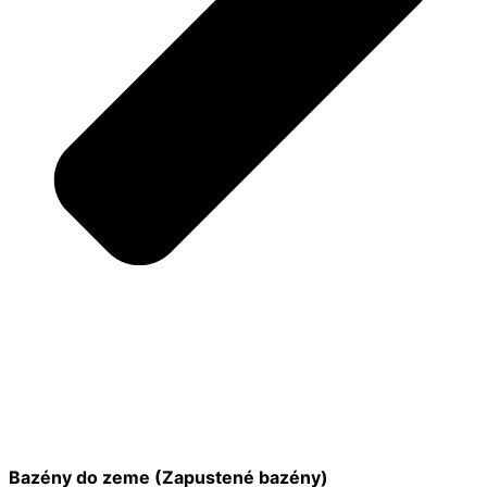
Bazény do zeme (Zapustené bazény)