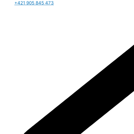
+421 905 845 473