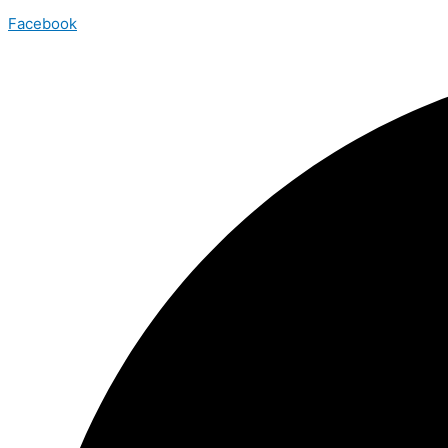
Facebook