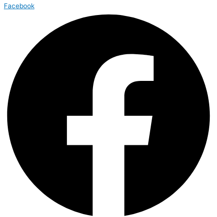
Facebook