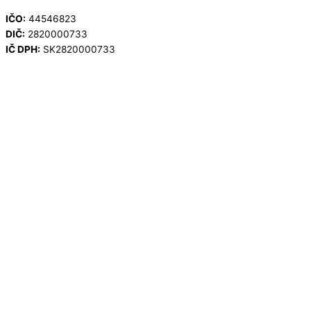
IČO:
44546823
DIČ:
2820000733
IČ DPH:
SK2820000733