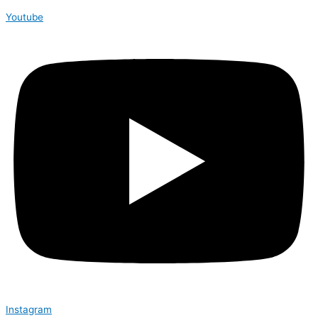
Youtube
Instagram