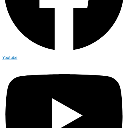
Youtube