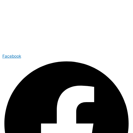
Facebook