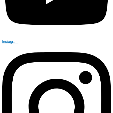
Instagram