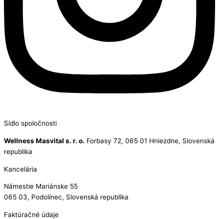
Sídlo spoločnosti
Wellness Masvital s. r. o.
Forbasy 72, 065 01 Hniezdne, Slovenská
republika
Kancelária
Námestie Mariánske 55
065 03, Podolínec, Slovenská republika
Faktúračné údaje