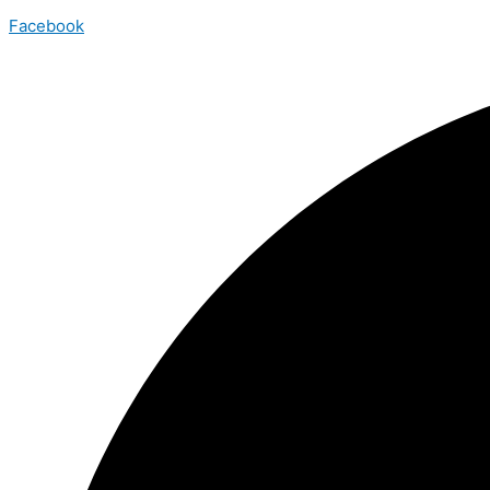
Facebook