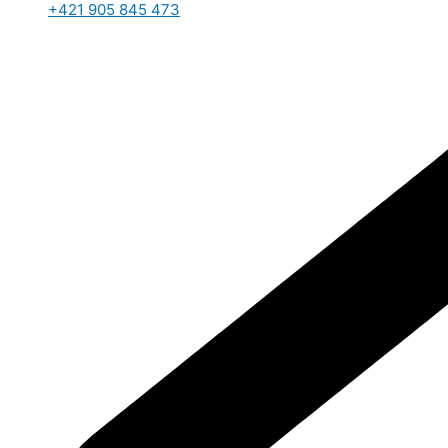
+421 905 845 473